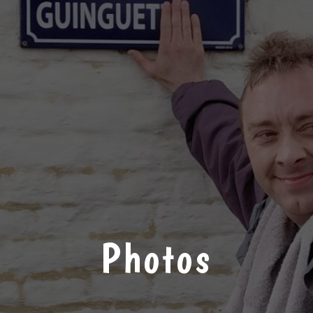
Photos