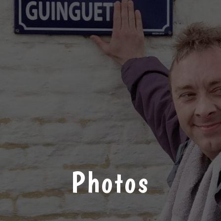
Photos