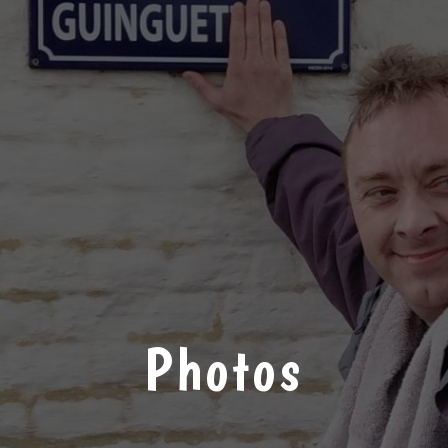
Photos