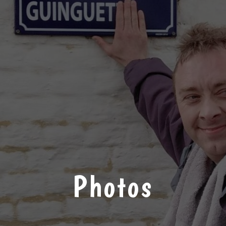
Photos