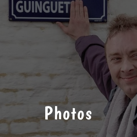
Photos