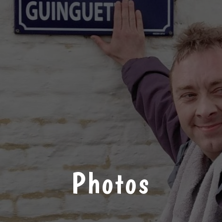
Photos