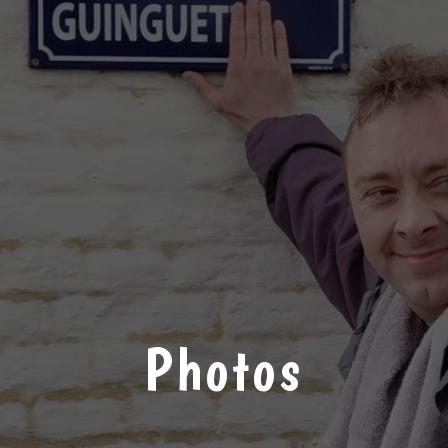
Photos