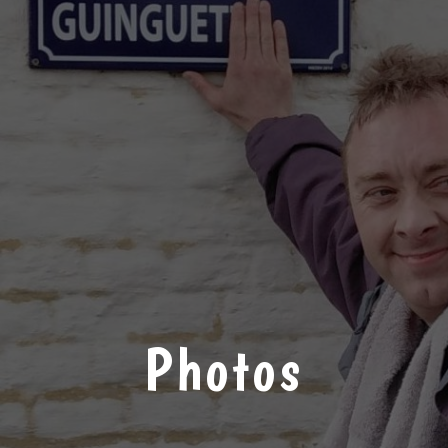
Photos