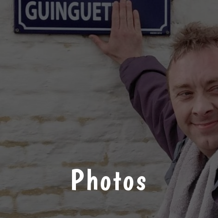
Photos