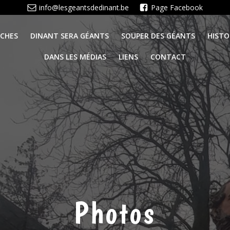
info@lesgeantsdedinant.be
Page Facebook
CHES
DINANT SERA GÉANTS
SOUPER DES GÉANTS
HISTO
DANS LES MÉDIAS
LIENS
CONTACT
Photos