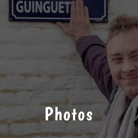
Photos