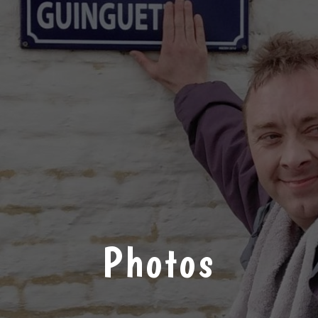
Photos