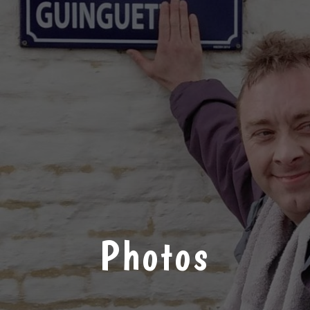
Photos