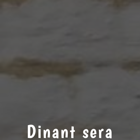
Dinant sera