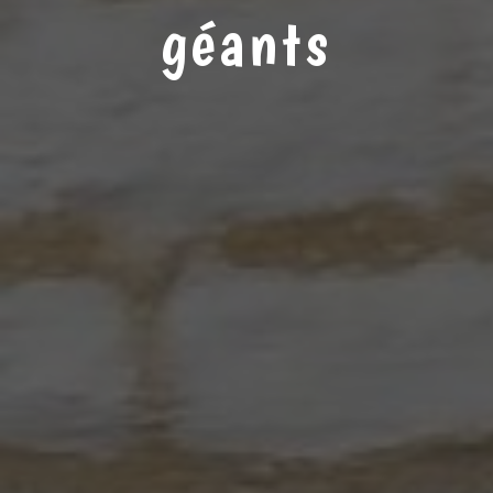
géants