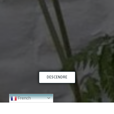
DESCENDRE
French