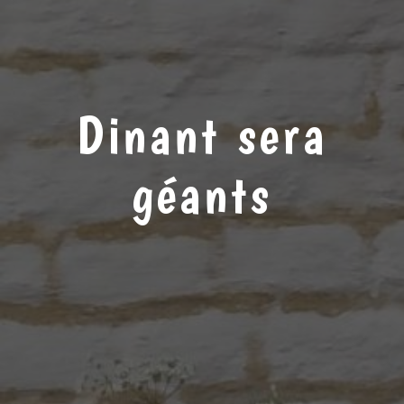
Dinant sera
géants